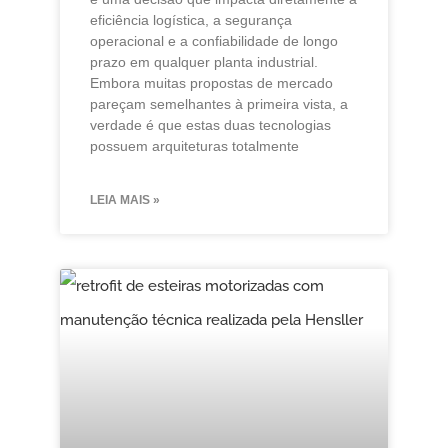
eficiência logística, a segurança
operacional e a confiabilidade de longo
prazo em qualquer planta industrial.
Embora muitas propostas de mercado
pareçam semelhantes à primeira vista, a
verdade é que estas duas tecnologias
possuem arquiteturas totalmente
LEIA MAIS »