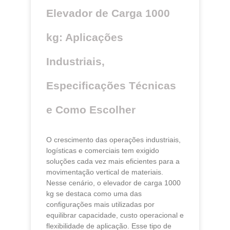
Elevador de Carga 1000
kg: Aplicações
Industriais,
Especificações Técnicas
e Como Escolher
O crescimento das operações industriais,
logísticas e comerciais tem exigido
soluções cada vez mais eficientes para a
movimentação vertical de materiais.
Nesse cenário, o elevador de carga 1000
kg se destaca como uma das
configurações mais utilizadas por
equilibrar capacidade, custo operacional e
flexibilidade de aplicação. Esse tipo de