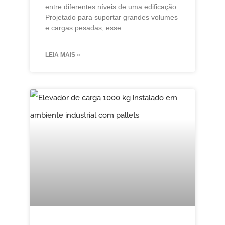
entre diferentes níveis de uma edificação.
Projetado para suportar grandes volumes
e cargas pesadas, esse
LEIA MAIS »