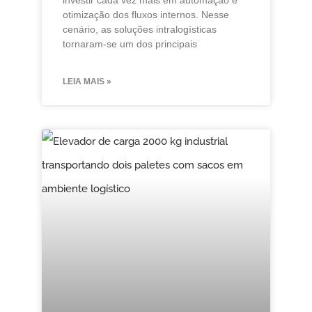
otimização dos fluxos internos. Nesse
cenário, as soluções intralogísticas
tornaram-se um dos principais
LEIA MAIS »