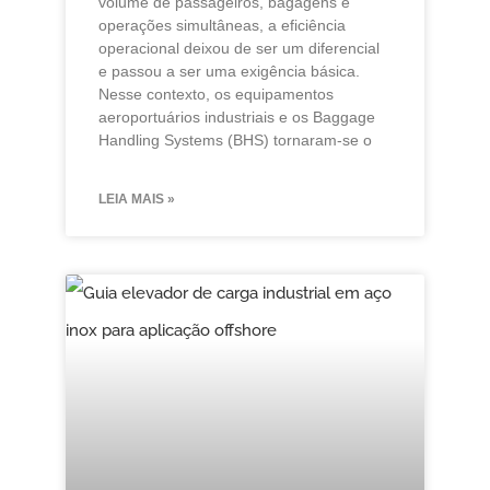
volume de passageiros, bagagens e
operações simultâneas, a eficiência
operacional deixou de ser um diferencial
e passou a ser uma exigência básica.
Nesse contexto, os equipamentos
aeroportuários industriais e os Baggage
Handling Systems (BHS) tornaram-se o
LEIA MAIS »