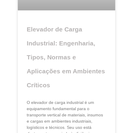
Elevador de Carga
Industrial: Engenharia,
Tipos, Normas e
Aplicações em Ambientes
Críticos
O elevador de carga industrial é um
equipamento fundamental para o
transporte vertical de materiais, insumos
e cargas em ambientes industriais,
logísticos e técnicos. Seu uso está