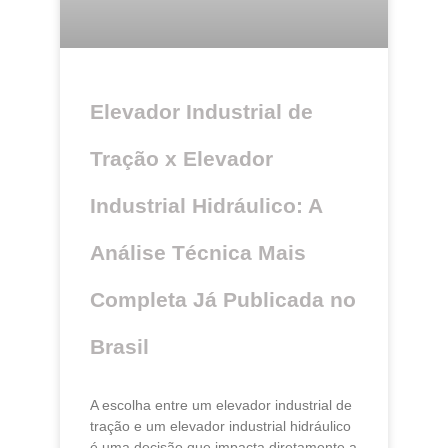
Elevador Industrial de
Tração x Elevador
Industrial Hidráulico: A
Análise Técnica Mais
Completa Já Publicada no
Brasil
A escolha entre um elevador industrial de
tração e um elevador industrial hidráulico
é uma decisão que impacta diretamente a