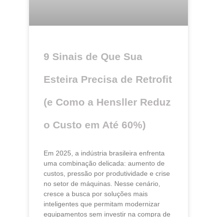
9 Sinais de Que Sua
Esteira Precisa de Retrofit
(e Como a Hensller Reduz
o Custo em Até 60%)
Em 2025, a indústria brasileira enfrenta
uma combinação delicada: aumento de
custos, pressão por produtividade e crise
no setor de máquinas. Nesse cenário,
cresce a busca por soluções mais
inteligentes que permitam modernizar
equipamentos sem investir na compra de