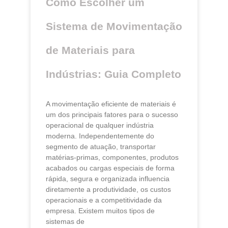
Como Escolher um
Sistema de Movimentação
de Materiais para
Indústrias: Guia Completo
A movimentação eficiente de materiais é
um dos principais fatores para o sucesso
operacional de qualquer indústria
moderna. Independentemente do
segmento de atuação, transportar
matérias-primas, componentes, produtos
acabados ou cargas especiais de forma
rápida, segura e organizada influencia
diretamente a produtividade, os custos
operacionais e a competitividade da
empresa. Existem muitos tipos de
sistemas de