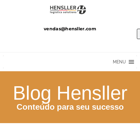
vendas@hensller.com
MENU
Blog Hensller
Conteúdo para seu sucesso