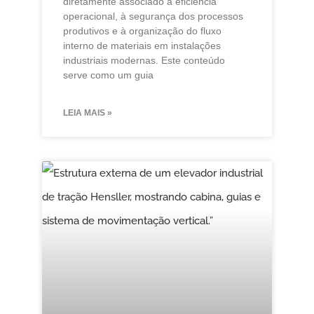
diretamente associado à eficiência
operacional, à segurança dos processos
produtivos e à organização do fluxo
interno de materiais em instalações
industriais modernas. Este conteúdo
serve como um guia
LEIA MAIS »