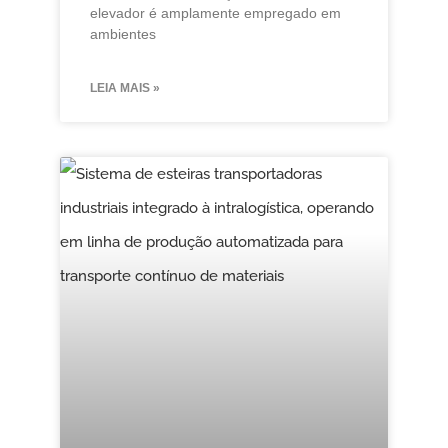
elevador é amplamente empregado em
ambientes
LEIA MAIS »