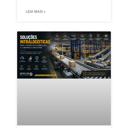
LEIA MAIS »