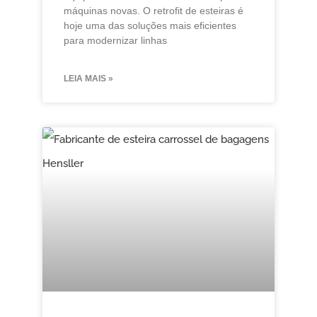
máquinas novas. O retrofit de esteiras é
hoje uma das soluções mais eficientes
para modernizar linhas
LEIA MAIS »