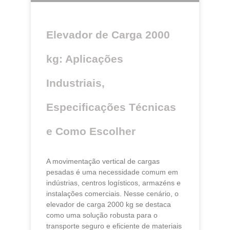
Elevador de Carga 2000
kg: Aplicações
Industriais,
Especificações Técnicas
e Como Escolher
A movimentação vertical de cargas
pesadas é uma necessidade comum em
indústrias, centros logísticos, armazéns e
instalações comerciais. Nesse cenário, o
elevador de carga 2000 kg se destaca
como uma solução robusta para o
transporte seguro e eficiente de materiais