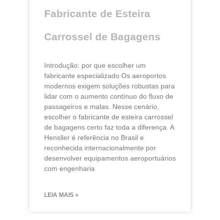
Fabricante de Esteira
Carrossel de Bagagens
Introdução: por que escolher um
fabricante especializado Os aeroportos
modernos exigem soluções robustas para
lidar com o aumento contínuo do fluxo de
passageiros e malas. Nesse cenário,
escolher o fabricante de esteira carrossel
de bagagens certo faz toda a diferença. A
Hensller é referência no Brasil e
reconhecida internacionalmente por
desenvolver equipamentos aeroportuários
com engenharia
LEIA MAIS »