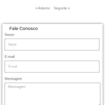
« Anterior
Seguinte »
Fale Conosco
Nome
E-mail
Mensagem