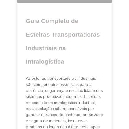
Guia Completo de
Esteiras Transportadoras
Industriais na
Intralogística
As esteiras transportadoras industriais
são componentes essenciais para a
eficiência, segurança e escalabilidade dos
sistemas produtivos modernos. Inseridas
no contexto da intralogística industrial,
essas soluções são responsáveis por
garantir o transporte contínuo, organizado
e seguro de materiais, insumos e
produtos ao longo das diferentes etapas