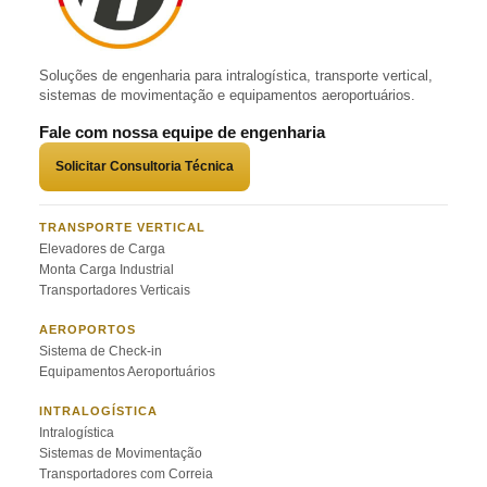
Soluções de engenharia para intralogística, transporte vertical,
sistemas de movimentação e equipamentos aeroportuários.
Fale com nossa equipe de engenharia
Solicitar Consultoria Técnica
TRANSPORTE VERTICAL
Elevadores de Carga
Monta Carga Industrial
Transportadores Verticais
AEROPORTOS
Sistema de Check-in
Equipamentos Aeroportuários
INTRALOGÍSTICA
Intralogística
Sistemas de Movimentação
Transportadores com Correia