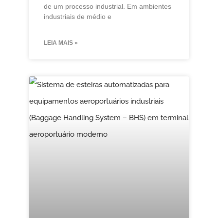
de um processo industrial. Em ambientes
industriais de médio e
LEIA MAIS »