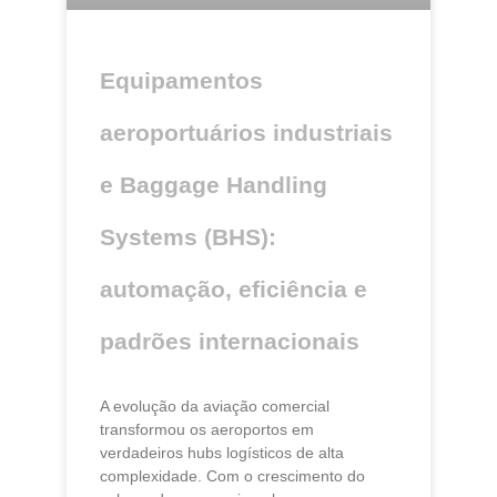
Equipamentos
aeroportuários industriais
e Baggage Handling
Systems (BHS):
automação, eficiência e
padrões internacionais
A evolução da aviação comercial
transformou os aeroportos em
verdadeiros hubs logísticos de alta
complexidade. Com o crescimento do