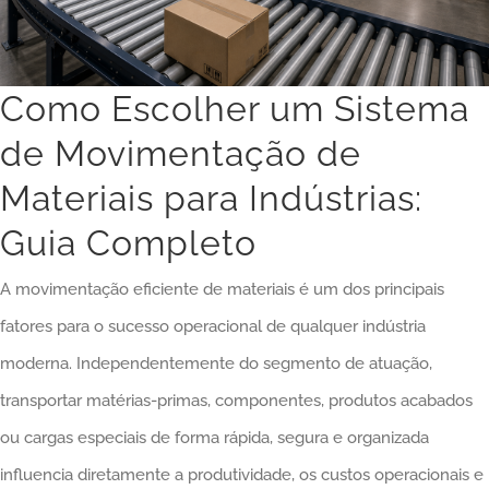
Como Escolher um Sistema
de Movimentação de
Materiais para Indústrias:
Guia Completo
A movimentação eficiente de materiais é um dos principais
fatores para o sucesso operacional de qualquer indústria
moderna. Independentemente do segmento de atuação,
transportar matérias-primas, componentes, produtos acabados
ou cargas especiais de forma rápida, segura e organizada
influencia diretamente a produtividade, os custos operacionais e