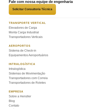
Fale com nossa equipe de engenharia
Solicitar Consultoria Técnica
TRANSPORTE VERTICAL
Elevadores de Carga
Monta Carga Industrial
Transportadores Verticais
AEROPORTOS
Sistema de Check-in
Equipamentos Aeroportuários
INTRALOGÍSTICA
Intralogística
Sistemas de Movimentação
Transportadores com Correia
Transportadores de Roletes
EMPRESA
Sobre a Hensller
Blog
Contato