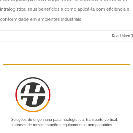
intralogística, seus benefícios e como aplicá-la com eficiência e
conformidade em ambientes industriais
Read More
Soluções de engenharia para intralogística, transporte vertical,
sistemas de movimentação e equipamentos aeroportuários.