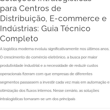
para Centros de
Distribuição, E-commerce e
Indústrias: Guia Técnico
Completo
A logística moderna evoluiu significativamente nos últimos anos.
O crescimento do comércio eletrônico, a busca por maior
produtividade industrial e a necessidade de reduzir custos
operacionais fizeram com que empresas de diferentes
segmentos passassem a investir cada vez mais em automação e
otimização dos fluxos internos. Nesse cenário, as soluções
intralogísticas tornaram-se um dos principais