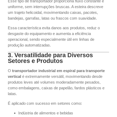
Esse tipo de transportador proporciona fluxo constante e
uniforme, sem interrupções bruscas. A esteira descreve
um trajeto helicoidal, movimentando caixas, pacotes,
bandejas, garrafas, latas ou frascos com suavidade.
Essa característica evita danos aos produtos, reduz o
desgaste do equipamento e aumenta a eficiência
operacional, sendo especialmente útil em linhas de
produção automatizadas.
3. Versatilidade para Diversos
Setores e Produtos
O
transportador industrial em espiral para transporte
vertical
é extremamente versátil, movimentando desde
produtos leves até volumes moderadamente pesados,
como embalagens, caixas de papelão, fardos plásticos e
latas.
É aplicado com sucesso em setores como:
Indústria de alimentos e bebidas