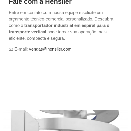
Fale com a Hensller
Entre em contato com nossa equipe e solicite um
orçamento técnico-comercial personalizado. Descubra
como o
transportador industrial em espiral para o
transporte vertical
pode tornar sua operação mais
eficiente, compacta e segura.
📧 E-mail:
vendas@hensller.com