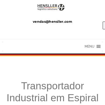
vendas@hensller.com
MENU
Transportador
Industrial em Espiral