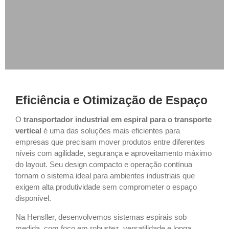
Eficiência e Otimização de Espaço
O
transportador industrial em espiral para o transporte
vertical
é uma das soluções mais eficientes para
empresas que precisam mover produtos entre diferentes
níveis com agilidade, segurança e aproveitamento máximo
do layout. Seu design compacto e operação contínua
tornam o sistema ideal para ambientes industriais que
exigem alta produtividade sem comprometer o espaço
disponível.
Na Hensller, desenvolvemos sistemas espirais sob
medida, com foco em robustez, versatilidade e longa