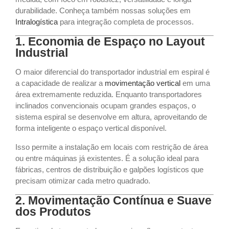
durabilidade. Conheça também nossas soluções em
Intralogística
para integração completa de processos.
1. Economia de Espaço no Layout
Industrial
O maior diferencial do transportador industrial em espiral é
a capacidade de realizar a
movimentação vertical
em uma
área extremamente reduzida. Enquanto transportadores
inclinados convencionais ocupam grandes espaços, o
sistema espiral se desenvolve em altura, aproveitando de
forma inteligente o espaço vertical disponível.
Isso permite a instalação em locais com restrição de área
ou entre máquinas já existentes. É a solução ideal para
fábricas, centros de distribuição e galpões logísticos que
precisam otimizar cada metro quadrado.
2. Movimentação Contínua e Suave
dos Produtos