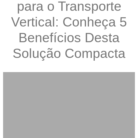
para o Transporte
Vertical: Conheça 5
Benefícios Desta
Solução Compacta