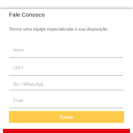
Fale Conosco
Temos uma equipe especializada à sua disposição.
Enviar