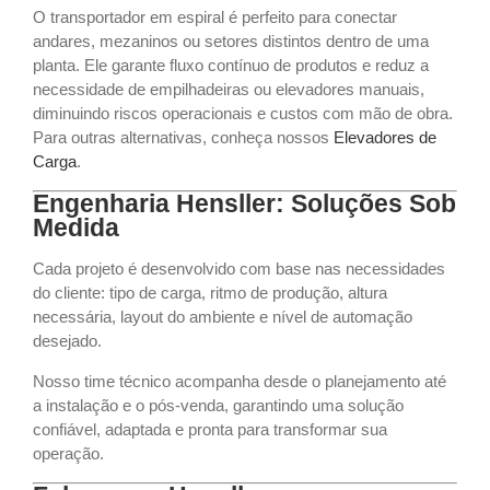
O transportador em espiral é perfeito para conectar
andares, mezaninos ou setores distintos dentro de uma
planta. Ele garante fluxo contínuo de produtos e reduz a
necessidade de empilhadeiras ou elevadores manuais,
diminuindo riscos operacionais e custos com mão de obra.
Para outras alternativas, conheça nossos
Elevadores de
Carga
.
Engenharia Hensller: Soluções Sob
Medida
Cada projeto é desenvolvido com base nas necessidades
do cliente: tipo de carga, ritmo de produção, altura
necessária, layout do ambiente e nível de automação
desejado.
Nosso time técnico acompanha desde o planejamento até
a instalação e o pós-venda, garantindo uma solução
confiável, adaptada e pronta para transformar sua
operação.