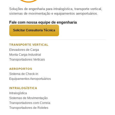
Soluções de engenharia para intralogística, transporte vertical,
sistemas de movimentação e equipamentos aeroportuários.
Fale com nossa equipe de engenharia
Solicitar Consultoria Técnica
TRANSPORTE VERTICAL
Elevadores de Carga
Monta Carga Industrial
Transportadores Verticais
AEROPORTOS
Sistema de Check-in
Equipamentos Aeroportuários
INTRALOGÍSTICA
Intralogística
Sistemas de Movimentação
Transportadores com Correia
Transportadores de Roletes