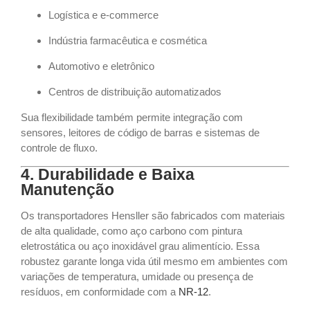
Logística e e-commerce
Indústria farmacêutica e cosmética
Automotivo e eletrônico
Centros de distribuição automatizados
Sua flexibilidade também permite integração com
sensores, leitores de código de barras e sistemas de
controle de fluxo.
4. Durabilidade e Baixa
Manutenção
Os transportadores Hensller são fabricados com materiais
de alta qualidade, como aço carbono com pintura
eletrostática ou aço inoxidável grau alimentício. Essa
robustez garante longa vida útil mesmo em ambientes com
variações de temperatura, umidade ou presença de
resíduos, em conformidade com a
NR-12
.