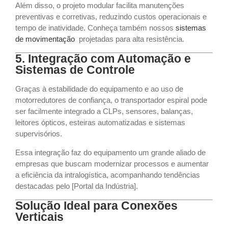
Além disso, o projeto modular facilita manutenções
preventivas e corretivas, reduzindo custos operacionais e
tempo de inatividade. Conheça também nossos
sistemas
de movimentação
projetadas para alta resistência.
5. Integração com Automação e
Sistemas de Controle
Graças à estabilidade do equipamento e ao uso de
motorredutores de confiança, o transportador espiral pode
ser facilmente integrado a CLPs, sensores, balanças,
leitores ópticos, esteiras automatizadas e sistemas
supervisórios.
Essa integração faz do equipamento um grande aliado de
empresas que buscam modernizar processos e aumentar
a eficiência da intralogística, acompanhando tendências
destacadas pelo [Portal da Indústria].
Solução Ideal para Conexões
Verticais