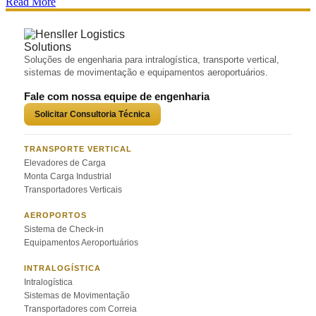
Read More
Soluções de engenharia para intralogística, transporte vertical,
sistemas de movimentação e equipamentos aeroportuários.
Fale com nossa equipe de engenharia
Solicitar Consultoria Técnica
TRANSPORTE VERTICAL
Elevadores de Carga
Monta Carga Industrial
Transportadores Verticais
AEROPORTOS
Sistema de Check-in
Equipamentos Aeroportuários
INTRALOGÍSTICA
Intralogística
Sistemas de Movimentação
Transportadores com Correia