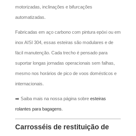
motorizadas, inclinações e bifurcações
automatizadas.
Fabricadas em aço carbono com pintura epóxi ou em
inox AISI 304, essas esteiras são modulares e de
fácil manutenção. Cada trecho é pensado para
suportar longas jornadas operacionais sem falhas,
mesmo nos horários de pico de voos domésticos e
internacionais.
➡️ Saiba mais na nossa página sobre
esteiras
rolantes para bagagens
.
Carrosséis de restituição de