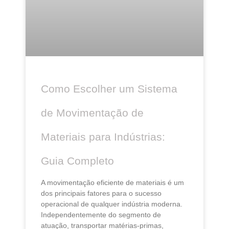
Como Escolher um Sistema
de Movimentação de
Materiais para Indústrias:
Guia Completo
A movimentação eficiente de materiais é um
dos principais fatores para o sucesso
operacional de qualquer indústria moderna.
Independentemente do segmento de
atuação, transportar matérias-primas,