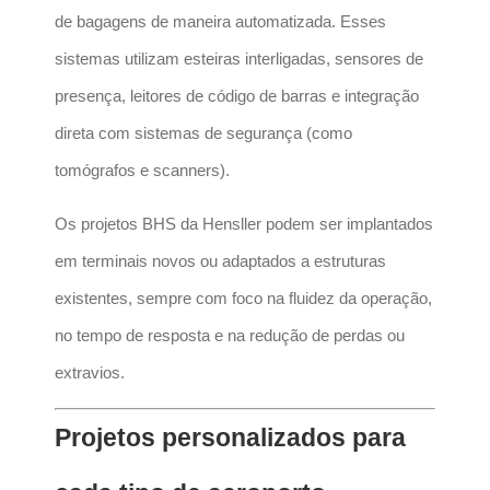
de bagagens de maneira automatizada. Esses
sistemas utilizam esteiras interligadas, sensores de
presença, leitores de código de barras e integração
direta com sistemas de segurança (como
tomógrafos e scanners).
Os projetos BHS da Hensller podem ser implantados
em terminais novos ou adaptados a estruturas
existentes, sempre com foco na fluidez da operação,
no tempo de resposta e na redução de perdas ou
extravios.
Projetos personalizados para