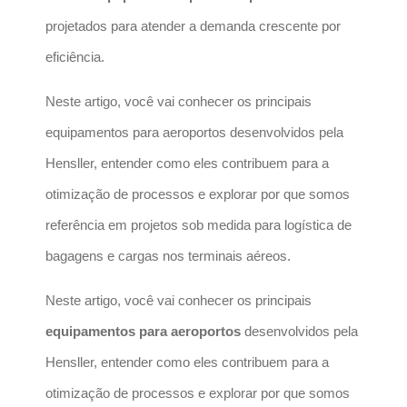
projetados para atender a demanda crescente por
eficiência.
Neste artigo, você vai conhecer os principais
equipamentos para aeroportos desenvolvidos pela
Hensller, entender como eles contribuem para a
otimização de processos e explorar por que somos
referência em projetos sob medida para logística de
bagagens e cargas nos terminais aéreos.
Neste artigo, você vai conhecer os principais
equipamentos para aeroportos
desenvolvidos pela
Hensller, entender como eles contribuem para a
otimização de processos e explorar por que somos