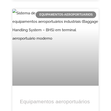
EQUIPAMENTOS-AEROPORTUARIOS
Equipamentos aeroportuários