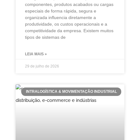
componentes, produtos acabados ou cargas
especiais de forma rápida, segura e
organizada influencia diretamente a
produtividade, os custos operacionais e a
competitividade da empresa. Existem muitos
tipos de sistemas de
LEIA MAIS »
29 de julho de 2026
INTRALOGÍSTICA & MOVIMENTAÇÃO INDUSTRIAL