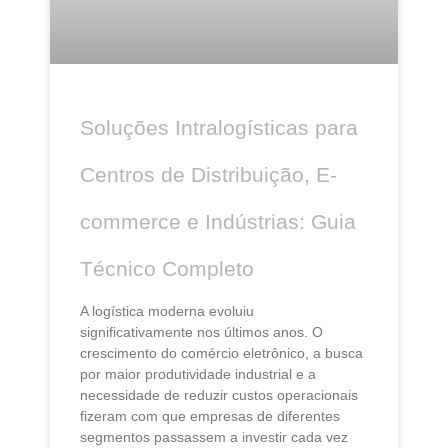
Soluções Intralogísticas para
Centros de Distribuição, E-
commerce e Indústrias: Guia
Técnico Completo
A logística moderna evoluiu
significativamente nos últimos anos. O
crescimento do comércio eletrônico, a busca
por maior produtividade industrial e a
necessidade de reduzir custos operacionais
fizeram com que empresas de diferentes
segmentos passassem a investir cada vez