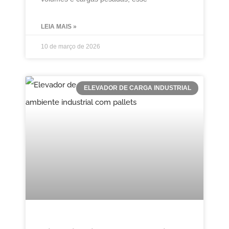
LEIA MAIS »
10 de março de 2026
ELEVADOR DE CARGA INDUSTRIAL