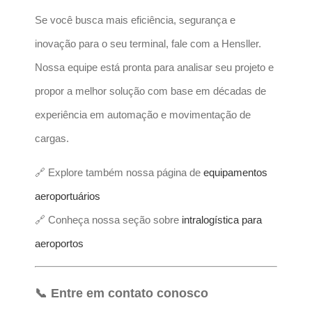
Se você busca mais eficiência, segurança e
inovação para o seu terminal, fale com a Hensller.
Nossa equipe está pronta para analisar seu projeto e
propor a melhor solução com base em décadas de
experiência em automação e movimentação de
cargas.
🔗 Explore também nossa página de
equipamentos
aeroportuários
🔗 Conheça nossa seção sobre
intralogística para
aeroportos
📞 Entre em contato conosco