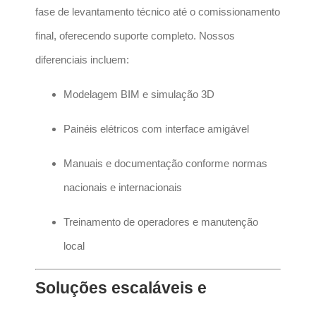
fase de levantamento técnico até o comissionamento
final, oferecendo suporte completo. Nossos
diferenciais incluem:
Modelagem BIM e simulação 3D
Painéis elétricos com interface amigável
Manuais e documentação conforme normas
nacionais e internacionais
Treinamento de operadores e manutenção
local
Soluções escaláveis e