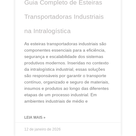
Guia Completo de Esteiras
Transportadoras Industriais
na Intralogística
As esteiras transportadoras industriais são
componentes essenciais para a eficiência,
segurança e escalabilidade dos sistemas
produtivos modernos. Inseridas no contexto
da intralogística industrial, essas soluções
são responsáveis por garantir o transporte
contínuo, organizado e seguro de materiais,
insumos e produtos ao longo das diferentes
etapas de um processo industrial. Em
ambientes industriais de médio e
LEIA MAIS »
12 de janeiro de 2026