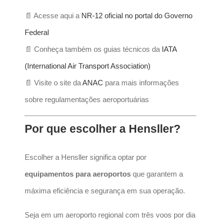
📄 Acesse aqui a
NR-12 oficial no portal do Governo
Federal
📄 Conheça também os guias técnicos da
IATA
(International Air Transport Association)
📄 Visite o site da
ANAC
para mais informações
sobre regulamentações aeroportuárias
Por que escolher a Hensller?
Escolher a Hensller significa optar por
equipamentos para aeroportos
que garantem a
máxima eficiência e segurança em sua operação.
Seja em um aeroporto regional com três voos por dia