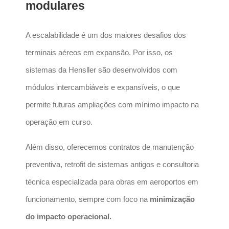
modulares
A escalabilidade é um dos maiores desafios dos
terminais aéreos em expansão. Por isso, os
sistemas da Hensller são desenvolvidos com
módulos intercambiáveis e expansíveis, o que
permite futuras ampliações com mínimo impacto na
operação em curso.
Além disso, oferecemos contratos de manutenção
preventiva, retrofit de sistemas antigos e consultoria
técnica especializada para obras em aeroportos em
funcionamento, sempre com foco na
minimização
do impacto operacional.