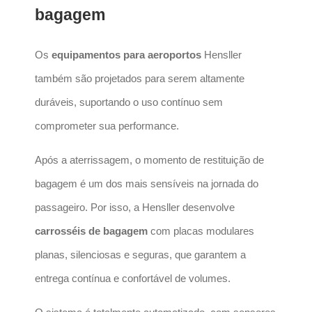
bagagem
Os
equipamentos para aeroportos
Hensller
também são projetados para serem altamente
duráveis, suportando o uso contínuo sem
comprometer sua performance.
Após a aterrissagem, o momento de restituição de
bagagem é um dos mais sensíveis na jornada do
passageiro. Por isso, a Hensller desenvolve
carrosséis de bagagem
com placas modulares
planas, silenciosas e seguras, que garantem a
entrega contínua e confortável de volumes.