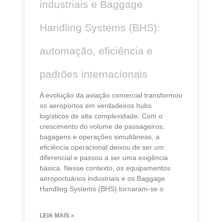
industriais e Baggage
Handling Systems (BHS):
automação, eficiência e
padrões internacionais
A evolução da aviação comercial transformou
os aeroportos em verdadeiros hubs
logísticos de alta complexidade. Com o
crescimento do volume de passageiros,
bagagens e operações simultâneas, a
eficiência operacional deixou de ser um
diferencial e passou a ser uma exigência
básica. Nesse contexto, os equipamentos
aeroportuários industriais e os Baggage
Handling Systems (BHS) tornaram-se o
LEIA MAIS »