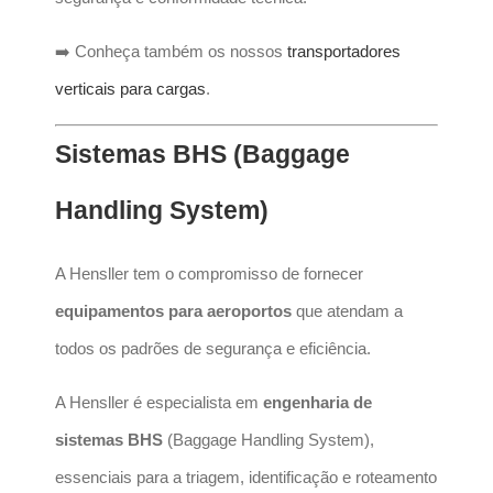
➡️ Conheça também os nossos
transportadores
verticais para cargas
.
Sistemas BHS (Baggage
Handling System)
A Hensller tem o compromisso de fornecer
equipamentos para aeroportos
que atendam a
todos os padrões de segurança e eficiência.
A Hensller é especialista em
engenharia de
sistemas BHS
(Baggage Handling System),
essenciais para a triagem, identificação e roteamento