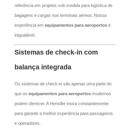
referência em projetos sob medida para logística de
bagagens e cargas nos terminais aéreos. Nossa
experiência em
equipamentos para aeroportos
é
inigualável.
Sistemas de check-in com
balança integrada
Os sistemas de check-in são apenas uma parte do
que os
equipamentos para aeroportos
modernos
podem oferecer. A Hensller inova constantemente
para garantir a melhor experiência para passageiros
e operadores.