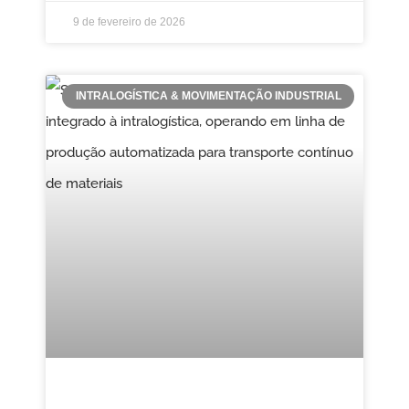
9 de fevereiro de 2026
INTRALOGÍSTICA & MOVIMENTAÇÃO INDUSTRIAL