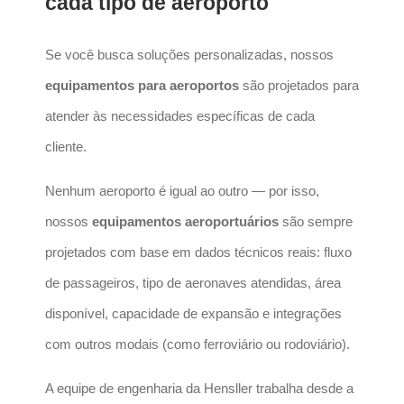
cada tipo de aeroporto
Se você busca soluções personalizadas, nossos
equipamentos para aeroportos
são projetados para
atender às necessidades específicas de cada
cliente.
Nenhum aeroporto é igual ao outro — por isso,
nossos
equipamentos aeroportuários
são sempre
projetados com base em dados técnicos reais: fluxo
de passageiros, tipo de aeronaves atendidas, área
disponível, capacidade de expansão e integrações
com outros modais (como ferroviário ou rodoviário).
A equipe de engenharia da Hensller trabalha desde a