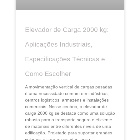
Elevador de Carga 2000 kg:
Aplicações Industriais,
Especificações Técnicas e
Como Escolher
A movimentação vertical de cargas pesadas
é uma necessidade comum em indústrias,
centros logísticos, armazéns e instalações
comerciais. Nesse cenário, o elevador de
carga 2000 kg se destaca como uma solução
robusta para o transporte seguro e eficiente
de materiais entre diferentes níveis de uma
edificação. Projetado para suportar grandes
volumes e cargas pesadas, esse