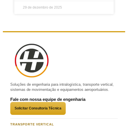
29 de dezembro de 2025
Soluções de engenharia para intralogística, transporte vertical,
sistemas de movimentação e equipamentos aeroportuários.
Fale com nossa equipe de engenharia
Solicitar Consultoria Técnica
TRANSPORTE VERTICAL