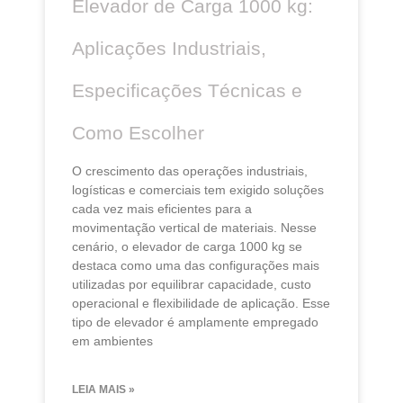
Elevador de Carga 1000 kg:
Aplicações Industriais,
Especificações Técnicas e
Como Escolher
O crescimento das operações industriais,
logísticas e comerciais tem exigido soluções
cada vez mais eficientes para a
movimentação vertical de materiais. Nesse
cenário, o elevador de carga 1000 kg se
destaca como uma das configurações mais
utilizadas por equilibrar capacidade, custo
operacional e flexibilidade de aplicação. Esse
tipo de elevador é amplamente empregado
em ambientes
LEIA MAIS »