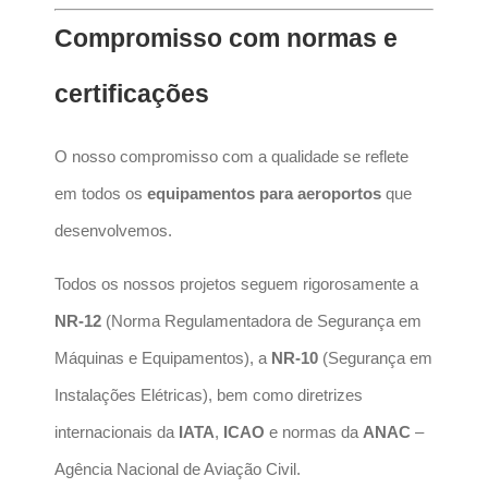
Compromisso com normas e
certificações
O nosso compromisso com a qualidade se reflete
em todos os
equipamentos para aeroportos
que
desenvolvemos.
Todos os nossos projetos seguem rigorosamente a
NR-12
(Norma Regulamentadora de Segurança em
Máquinas e Equipamentos), a
NR-10
(Segurança em
Instalações Elétricas), bem como diretrizes
internacionais da
IATA
,
ICAO
e normas da
ANAC
–
Agência Nacional de Aviação Civil.