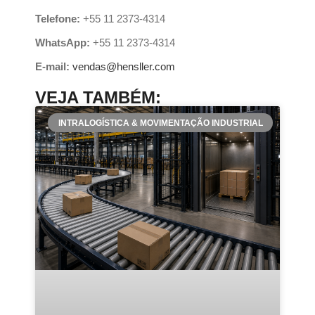
Telefone:
+55 11 2373-4314
WhatsApp:
+55 11 2373-4314
E-mail:
vendas@hensller.com
VEJA TAMBÉM:
INTRALOGÍSTICA & MOVIMENTAÇÃO INDUSTRIAL