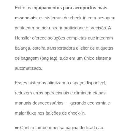
Entre os
equipamentos para aeroportos mais
essenciais
, os sistemas de check-in com pesagem
destacam-se por unirem praticidade e precisão. A
Hensller oferece soluções completas que integram
balança, esteira transportadora e leitor de etiquetas
de bagagem (bag tag), tudo em um único sistema
automatizado.
Esses sistemas otimizam o espaço disponível,
reduzem erros operacionais e eliminam etapas
manuais desnecessárias — gerando economia e
maior fluxo nos balcões de check-in.
➡️ Confira também nossa página dedicada ao