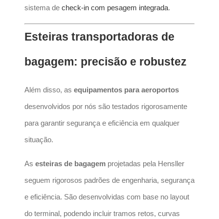
sistema de
check-in com pesagem integrada
.
Esteiras transportadoras de
bagagem: precisão e robustez
Além disso, as
equipamentos para aeroportos
desenvolvidos por nós são testados rigorosamente
para garantir segurança e eficiência em qualquer
situação.
As
esteiras de bagagem
projetadas pela Hensller
seguem rigorosos padrões de engenharia, segurança
e eficiência. São desenvolvidas com base no layout
do terminal, podendo incluir tramos retos, curvas