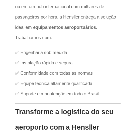
ou em um hub internacional com milhares de
passageiros por hora, a Hensller entrega a solução
ideal em
equipamentos aeroportuários
.
Trabalhamos com:
✅ Engenharia sob medida
✅ Instalação rápida e segura
✅ Conformidade com todas as normas
✅ Equipe técnica altamente qualificada
✅ Suporte e manutenção em todo o Brasil
Transforme a logística do seu
aeroporto com a Hensller