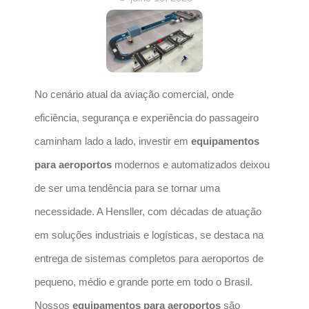
No cenário atual da aviação comercial, onde
eficiência, segurança e experiência do passageiro
caminham lado a lado, investir em
equipamentos
para aeroportos
modernos e automatizados deixou
de ser uma tendência para se tornar uma
necessidade. A Hensller, com décadas de atuação
em soluções industriais e logísticas, se destaca na
entrega de sistemas completos para aeroportos de
pequeno, médio e grande porte em todo o Brasil.
Nossos
equipamentos para aeroportos
são