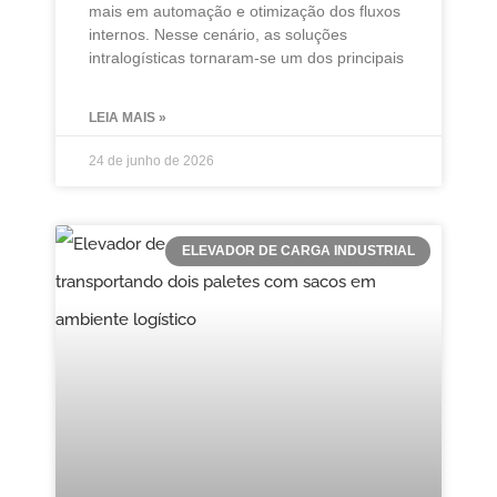
mais em automação e otimização dos fluxos
internos. Nesse cenário, as soluções
intralogísticas tornaram-se um dos principais
LEIA MAIS »
24 de junho de 2026
ELEVADOR DE CARGA INDUSTRIAL