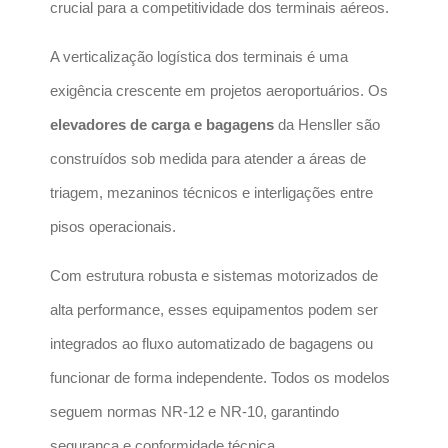
crucial para a competitividade dos terminais aéreos.
A verticalização logística dos terminais é uma
exigência crescente em projetos aeroportuários. Os
elevadores de carga e bagagens
da Hensller são
construídos sob medida para atender a áreas de
triagem, mezaninos técnicos e interligações entre
pisos operacionais.
Com estrutura robusta e sistemas motorizados de
alta performance, esses equipamentos podem ser
integrados ao fluxo automatizado de bagagens ou
funcionar de forma independente. Todos os modelos
seguem normas NR-12 e NR-10, garantindo
segurança e conformidade técnica.