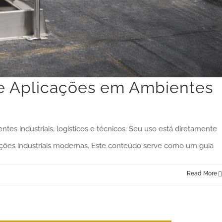
s e Aplicações em Ambientes
es industriais, logísticos e técnicos. Seu uso está diretamente
alações industriais modernas. Este conteúdo serve como um guia
Read More