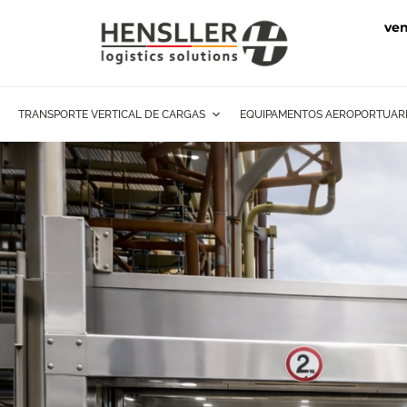
ve
TRANSPORTE VERTICAL DE CARGAS
EQUIPAMENTOS AEROPORTUAR