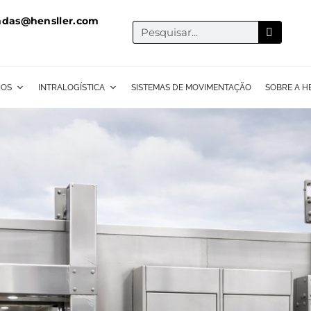
ndas@hensller.com
IOS
INTRALOGÍSTICA
SISTEMAS DE MOVIMENTAÇÃO
SOBRE A H