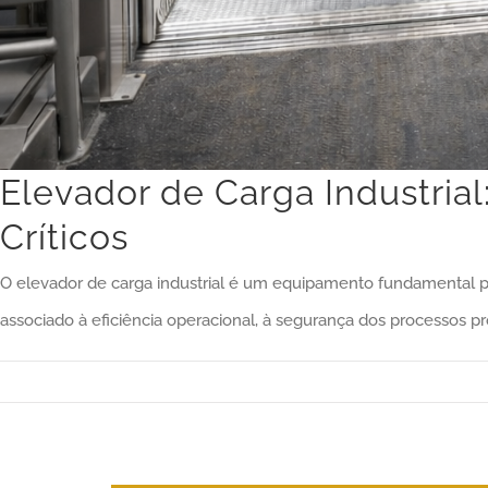
Elevador de Carga Industria
Críticos
O elevador de carga industrial é um equipamento fundamental para
associado à eficiência operacional, à segurança dos processos p